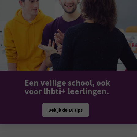
Een veilige school, ook
voor lhbti+ leerlingen.
Bekijk de 10 tips