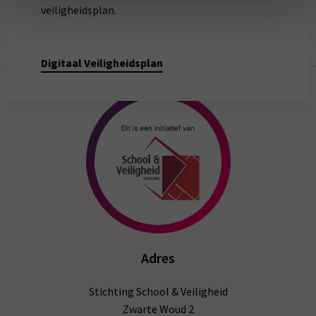
veiligheidsplan.
Digitaal Veiligheidsplan
Adres
Stichting School & Veiligheid
Zwarte Woud 2