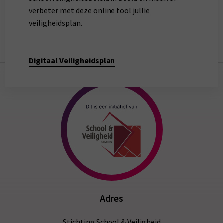
verbeter met deze online tool jullie
veiligheidsplan.
Digitaal Veiligheidsplan
Adres
Stichting School & Veiligheid