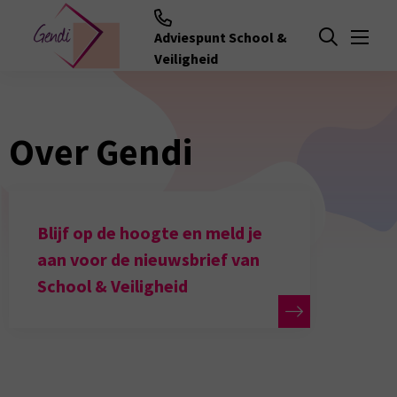
Adviespunt School &
Menu
Open zoeken
Veiligheid
Over Gendi
Blijf op de hoogte en meld je
aan voor de nieuwsbrief van
School & Veiligheid