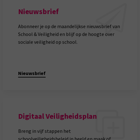
Nieuwsbrief
Abonneer je op de maandelijkse nieuwsbrief van
School & Veiligheid en blijf op de hoogte over
sociale veiligheid op school.
Nieuwsbrief
Digitaal Veiligheidsplan
Breng in vijf stappen het
schoolveiligheidsbeleid in beeld en maak of