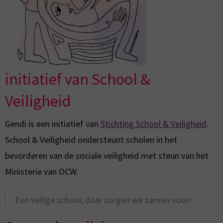
initiatief van School &
Veiligheid
Gendi is een initiatief van
Stichting School & Veiligheid
.
School & Veiligheid ondersteunt scholen in het
bevorderen van de sociale veiligheid met steun van het
Ministerie van OCW.
Een veilige school, daar zorgen we samen voor!