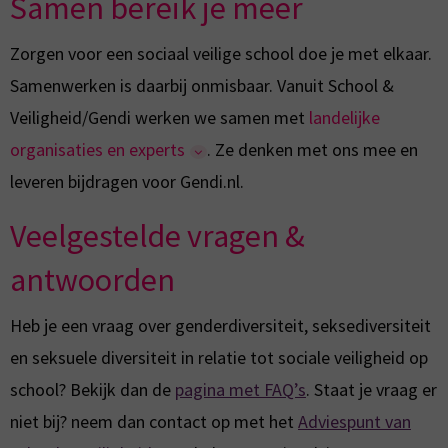
Samen bereik je meer
Zorgen voor een sociaal veilige school doe je met elkaar.
Samenwerken is daarbij onmisbaar. Vanuit School &
Veiligheid/Gendi werken we samen met
landelijke
organisaties en experts
. Ze denken met ons mee en
leveren bijdragen voor Gendi.nl.
Veelgestelde vragen &
antwoorden
Heb je een vraag over genderdiversiteit, seksediversiteit
en seksuele diversiteit in relatie tot sociale veiligheid op
school? Bekijk dan de
pagina met FAQ’s
. Staat je vraag er
niet bij? neem dan contact op met het
Adviespunt van