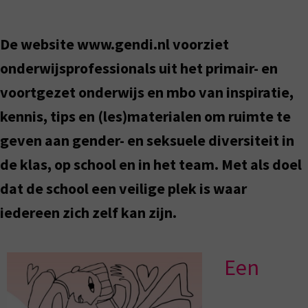
De website www.gendi.nl voorziet
onderwijsprofessionals uit het primair- en
voortgezet onderwijs en mbo van inspiratie,
kennis, tips en (les)materialen om ruimte te
geven aan gender- en seksuele diversiteit in
de klas, op school en in het team. Met als doel
dat de school een veilige plek is waar
iedereen zich zelf kan zijn.
Een