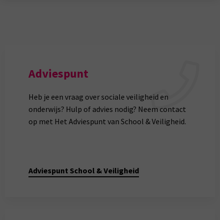
Adviespunt
Heb je een vraag over sociale veiligheid en
onderwijs? Hulp of advies nodig? Neem contact
op met Het Adviespunt van School & Veiligheid.
Adviespunt School & Veiligheid