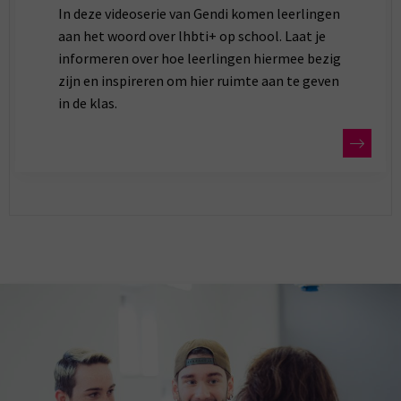
In deze videoserie van Gendi komen leerlingen
aan het woord over lhbti+ op school. Laat je
informeren over hoe leerlingen hiermee bezig
zijn en inspireren om hier ruimte aan te geven
in de klas.