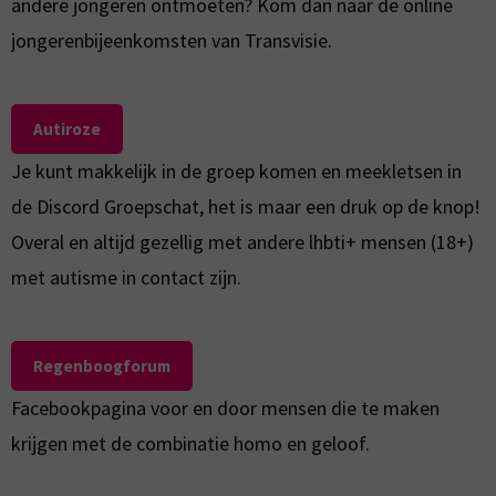
andere jongeren ontmoeten? Kom dan naar de online
jongerenbijeenkomsten van Transvisie.
Autiroze
Je kunt makkelijk in de groep komen en meekletsen in
de Discord Groepschat, het is maar een druk op de knop!
Overal en altijd gezellig met andere lhbti+ mensen (18+)
met autisme in contact zijn.
Regenboogforum
Facebookpagina voor en door mensen die te maken
krijgen met de combinatie homo en geloof.