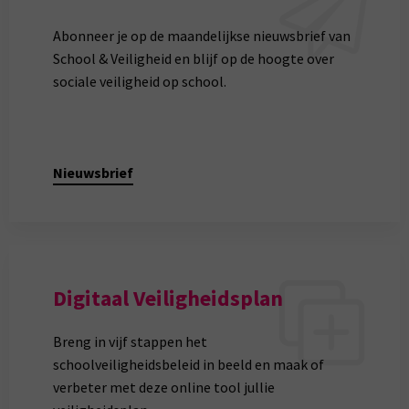
Abonneer je op de maandelijkse nieuwsbrief van
School & Veiligheid en blijf op de hoogte over
sociale veiligheid op school.
Nieuwsbrief
Digitaal Veiligheidsplan
Breng in vijf stappen het
schoolveiligheidsbeleid in beeld en maak of
verbeter met deze online tool jullie