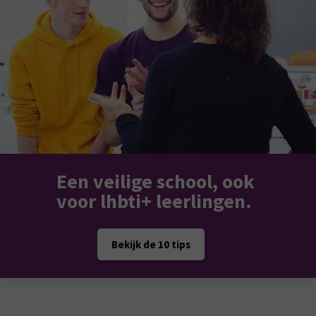
Een veilige school, ook
voor lhbti+ leerlingen.
Bekijk de 10 tips