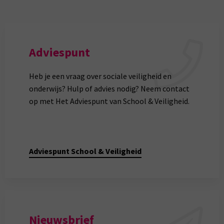
Adviespunt
Heb je een vraag over sociale veiligheid en
onderwijs? Hulp of advies nodig? Neem contact
op met Het Adviespunt van School & Veiligheid.
Adviespunt School & Veiligheid
Nieuwsbrief