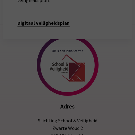
veiligheidsplan.
Digitaal Veiligheidsplan
Adres
Stichting School & Veiligheid
Zwarte Woud 2