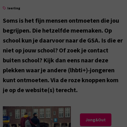
leerling
Soms is het fijn mensen ontmoeten die jou
begrijpen. Die hetzelfde meemaken. Op
school kun je daarvoor naar de GSA. Is die er
niet op jouw school? Of zoek je contact
buiten school? Kijk dan eens naar deze
plekken waar je andere (lhbti+)-jongeren
kunt ontmoeten. Via de roze knoppen kom
je op de website(s) terecht.
Jong&Out