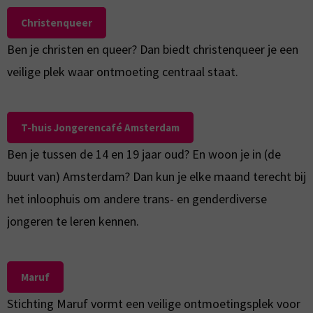
Christenqueer
Ben je christen en queer? Dan biedt christenqueer je een
veilige plek waar ontmoeting centraal staat.
T-huis Jongerencafé Amsterdam
Ben je tussen de 14 en 19 jaar oud? En woon je in (de
buurt van) Amsterdam? Dan kun je elke maand terecht bij
het inloophuis om andere trans- en genderdiverse
jongeren te leren kennen.
Maruf
Stichting Maruf vormt een veilige ontmoetingsplek voor