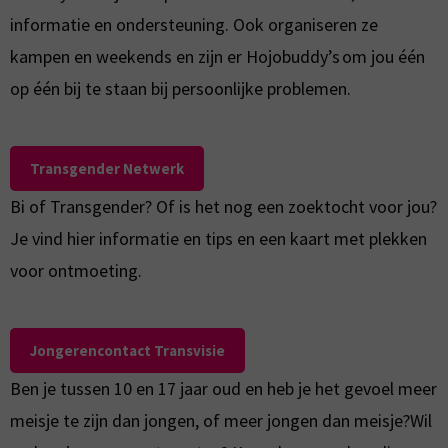
informatie en ondersteuning. Ook organiseren ze
kampen en weekends en zijn er Hojobuddy’s om jou één
op één bij te staan bij persoonlijke problemen.
Transgender Netwerk
Bi of Transgender? Of is het nog een zoektocht voor jou?
Je vind hier informatie en tips en een kaart met plekken
voor ontmoeting.
Jongerencontact Transvisie
Ben je tussen 10 en 17 jaar oud en heb je het gevoel meer
meisje te zijn dan jongen, of meer jongen dan meisje?Wil