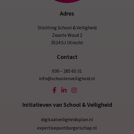
Adres
Stichting School & Veiligheid
Zwarte Woud 2
3524 SJ Utrecht
Contact
030 – 285 65 31
info@schoolenveiligheid.nl
Initiatieven van School & Veiligheid
digitaalveiligheidsplan.nl
expertisepuntburgerschap.nl