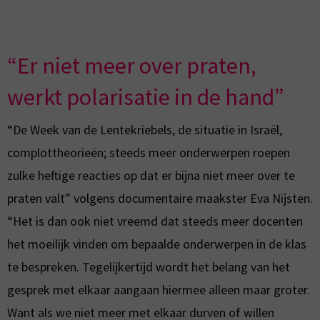
“Er niet meer over praten,
werkt polarisatie in de hand”
“De Week van de Lentekriebels, de situatie in Israël,
complottheorieën; steeds meer onderwerpen roepen
zulke heftige reacties op dat er bijna niet meer over te
praten valt” volgens documentaire maakster Eva Nijsten.
“Het is dan ook niet vreemd dat steeds meer docenten
het moeilijk vinden om bepaalde onderwerpen in de klas
te bespreken. Tegelijkertijd wordt het belang van het
gesprek met elkaar aangaan hiermee alleen maar groter.
Want als we niet meer met elkaar durven of willen