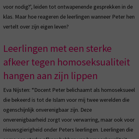
voor nodig?’, leiden tot ontwapenende gesprekken in de
klas. Maar hoe reageren de leerlingen wanneer Peter hen
vertelt over zijn eigen leven?
Leerlingen met een sterke
afkeer tegen homoseksualiteit
hangen aan zijn lippen
Eva Nijsten: “Docent Peter belichaamt als homoseksueel
die bekeerd is tot de Islam voor mij twee werelden die
ogenschijnlijk onverenigbaar zijn. Deze
onverenigbaarheid zorgt voor verwarring, maar ook voor
nieuwsgierigheid onder Peters leerlingen. Leerlingen die