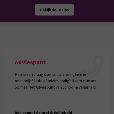
Bekijk de 10 tips
Adviespunt
Heb je een vraag over sociale veiligheid en
onderwijs? Hulp of advies nodig? Neem contact
op met Het Adviespunt van School & Veiligheid.
Adviespunt School & Veiligheid