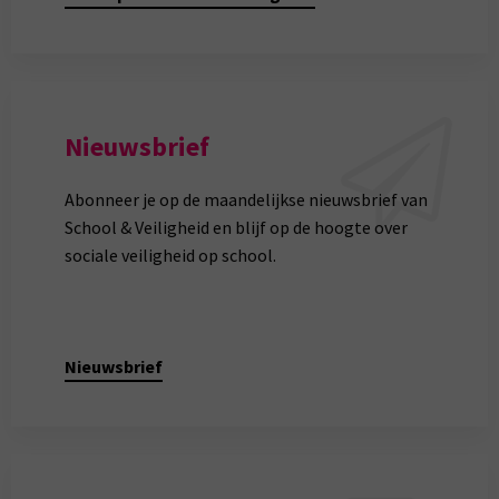
Nieuwsbrief
Abonneer je op de maandelijkse nieuwsbrief van
School & Veiligheid en blijf op de hoogte over
sociale veiligheid op school.
Nieuwsbrief