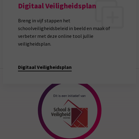
Digitaal Veiligheidsplan
Breng in vijf stappen het
schoolveiligheidsbeleid in beeld en maak of
verbeter met deze online tool jullie
veiligheidsplan.
Digitaal Veiligheidsplan