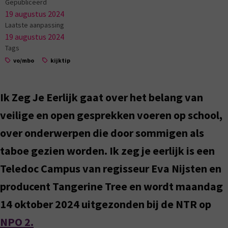
Gepubliceerd
19 augustus 2024
Laatste aanpassing
19 augustus 2024
Tags
vo/mbo
kijktip
Ik Zeg Je Eerlijk gaat over het belang van
veilige en open gesprekken voeren op school,
over onderwerpen die door sommigen als
taboe gezien worden. Ik zeg je eerlijk is een
Teledoc Campus van regisseur Eva Nijsten en
producent Tangerine Tree en wordt maandag
14 oktober 2024 uitgezonden bij de NTR op
NPO 2.