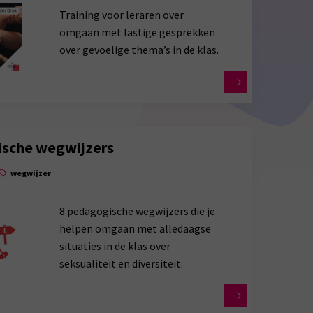
Training voor leraren over
omgaan met lastige gesprekken
over gevoelige thema’s in de klas.
sche wegwijzers
wegwijzer
8 pedagogische wegwijzers die je
helpen omgaan met alledaagse
situaties in de klas over
seksualiteit en diversiteit.