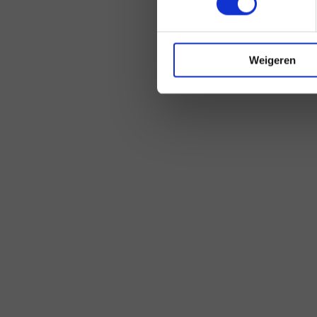
Weigeren