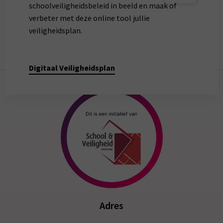
schoolveiligheidsbeleid in beeld en maak of
verbeter met deze online tool jullie
veiligheidsplan.
Digitaal Veiligheidsplan
Adres