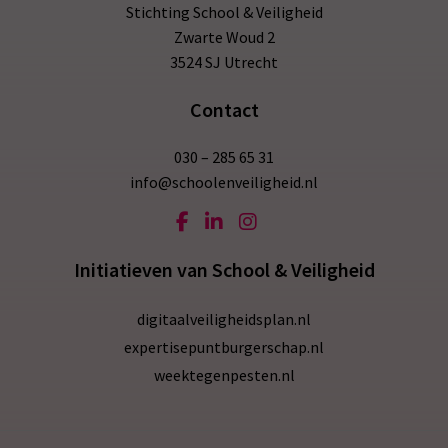
Stichting School & Veiligheid
Zwarte Woud 2
3524 SJ Utrecht
Contact
030 – 285 65 31
info@schoolenveiligheid.nl
Initiatieven van School & Veiligheid
digitaalveiligheidsplan.nl
expertisepuntburgerschap.nl
weektegenpesten.nl