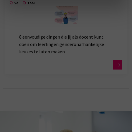
vo
tool
8 eenvoudige dingen die jij als docent kunt
doen om leerlingen genderonafhankelijke
keuzes te laten maken.