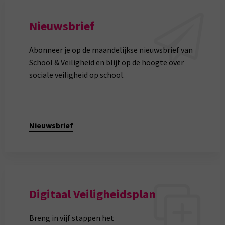
Nieuwsbrief
Abonneer je op de maandelijkse nieuwsbrief van
School & Veiligheid en blijf op de hoogte over
sociale veiligheid op school.
Nieuwsbrief
Digitaal Veiligheidsplan
Breng in vijf stappen het