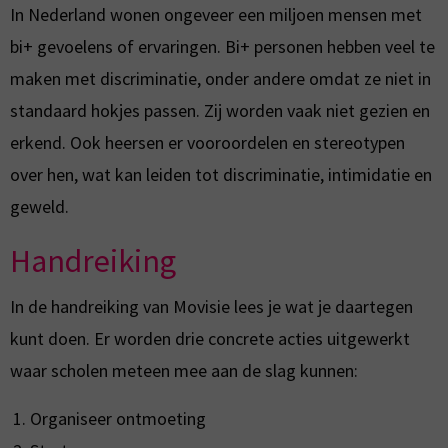
In Nederland wonen ongeveer een miljoen mensen met
bi+ gevoelens of ervaringen. Bi+ personen hebben veel te
maken met discriminatie, onder andere omdat ze niet in
standaard hokjes passen. Zij worden vaak niet gezien en
erkend. Ook heersen er vooroordelen en stereotypen
over hen, wat kan leiden tot discriminatie, intimidatie en
geweld.
Handreiking
In de handreiking van Movisie lees je wat je daartegen
kunt doen. Er worden drie concrete acties uitgewerkt
waar scholen meteen mee aan de slag kunnen:
Organiseer ontmoeting