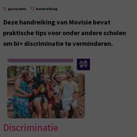
po/vo/mbo
handreiking
Deze handreiking van Movisie bevat
praktische tips voor onder andere scholen
om bi+ discriminatie te verminderen.
Discriminatie