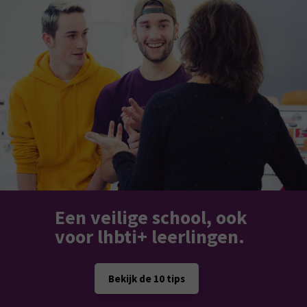
Een veilige school, ook
voor lhbti+ leerlingen.
Bekijk de 10 tips