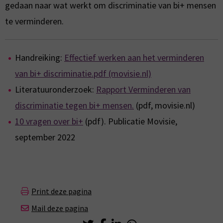
gedaan naar wat werkt om discriminatie van bi+ mensen
te verminderen.
Handreiking:
Effectief werken aan het verminderen
van bi+ discriminatie.pdf (movisie.nl)
Literatuuronderzoek:
Rapport Verminderen van
discriminatie tegen bi+ mensen.
(pdf, movisie.nl)
10 vragen over bi+
(pdf). Publicatie Movisie,
september 2022
Print deze pagina
Mail deze pagina