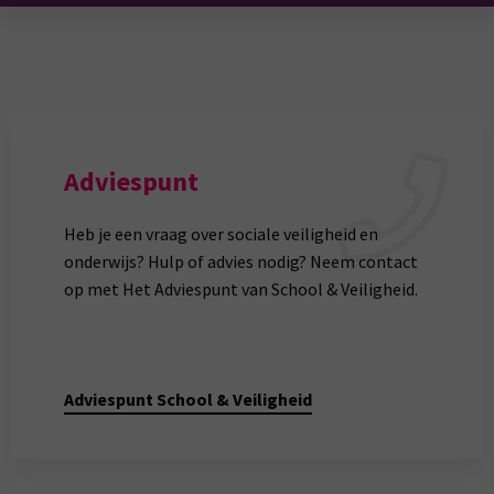
Adviespunt
Heb je een vraag over sociale veiligheid en
onderwijs? Hulp of advies nodig? Neem contact
op met Het Adviespunt van School & Veiligheid.
Adviespunt School & Veiligheid