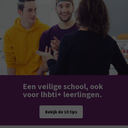
Een veilige school, ook
voor lhbti+ leerlingen.
Bekijk de 10 tips