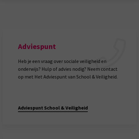
Adviespunt
Heb je een vraag over sociale veiligheid en
onderwijs? Hulp of advies nodig? Neem contact
op met Het Adviespunt van School & Veiligheid.
Adviespunt School & Veiligheid