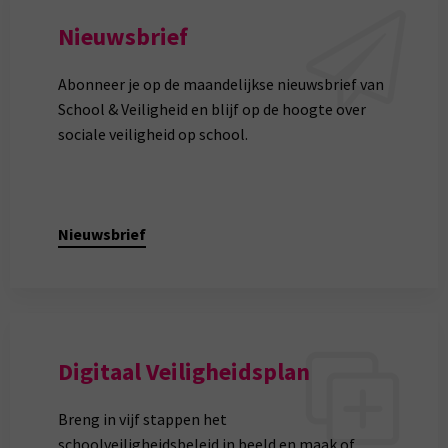
Nieuwsbrief
Abonneer je op de maandelijkse nieuwsbrief van
School & Veiligheid en blijf op de hoogte over
sociale veiligheid op school.
Nieuwsbrief
Digitaal Veiligheidsplan
Breng in vijf stappen het
schoolveiligheidsbeleid in beeld en maak of