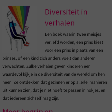
Diversiteit in
verhalen
Een boek waarin twee meisjes
verliefd worden, een prins kiest
voor een prins in plaats van een
prinses, of een kind zich anders voelt dan anderen
verwachten. Zulke verhalen geven kinderen een
waardevol kijkje in de diversiteit van de wereld om hen
heen. Ze ontdekken dat gezinnen er op allerlei manieren
uit kunnen zien, dat je niet hoeft te passen in hokjes, en
dat iedereen zichzelf mag zijn.
Meer begrip en