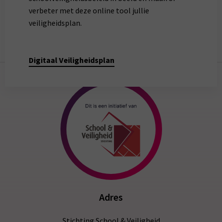
verbeter met deze online tool jullie
veiligheidsplan.
Digitaal Veiligheidsplan
Adres
Stichting School & Veiligheid