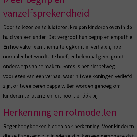
vanzelfsprekendheid
Door te lezen en te luisteren, kruipen kinderen even in de
huid van een ander. Dat vergroot hun begrip en empathie.
En hoe vaker een thema terugkomt in verhalen, hoe
normaler het wordt. Je hoeft er helemaal geen groot
onderwerp van te maken. Soms is het simpelweg
voorlezen van een verhaal waarin twee koningen verliefd
zijn, of twee beren pappa willen worden genoeg om
kinderen te laten zien: dit hoort er óók bij.
Herkenning en rolmodellen
Regenboogboeken bieden ook herkenning. Voor kinderen
die zelf zoekend zijn in wie ze zijn, kan een personage dat