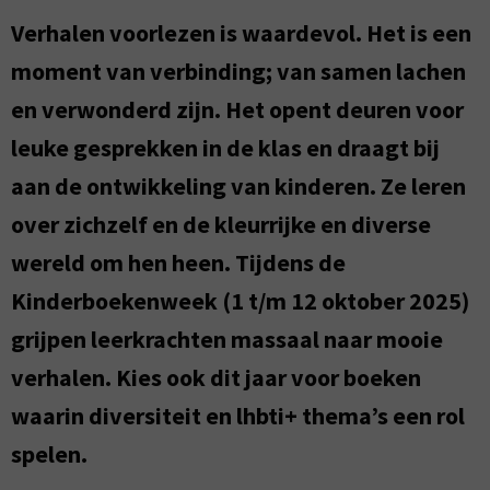
Verhalen voorlezen is waardevol. Het is een
moment van verbinding; van samen lachen
en verwonderd zijn. Het opent deuren voor
leuke gesprekken in de klas en draagt bij
aan de ontwikkeling van kinderen. Ze leren
over zichzelf en de kleurrijke en diverse
wereld om hen heen. Tijdens de
Kinderboekenweek (1 t/m 12 oktober 2025)
grijpen leerkrachten massaal naar mooie
verhalen. Kies ook dit jaar voor boeken
waarin diversiteit en lhbti+ thema’s een rol
spelen.