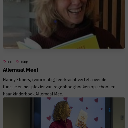
po
blog
Allemaal Mee!
Hanny Ebbers, (voormalig) leerkracht vertelt over de
functie en het plezier van regenboogboeken op school en
haar kinderboek Allemaal Mee.