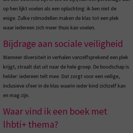
op hen lijkt voelen als een opluchting: ik ben niet de
enige. Zulke rolmodellen maken de klas tot een plek
waar iedereen zich meer thuis kan voelen.
Bijdrage aan sociale veiligheid
Wanneer diversiteit in verhalen vanzelfsprekend een plek
krijgt, straalt dat uit naar de hele groep. De boodschap is
helder: iedereen telt mee. Dat zorgt voor een veilige,
inclusieve sfeer in de klas waarin ieder kind zichzelf kan
en mag zijn.
Waar vind ik een boek met
lhbti+ thema?