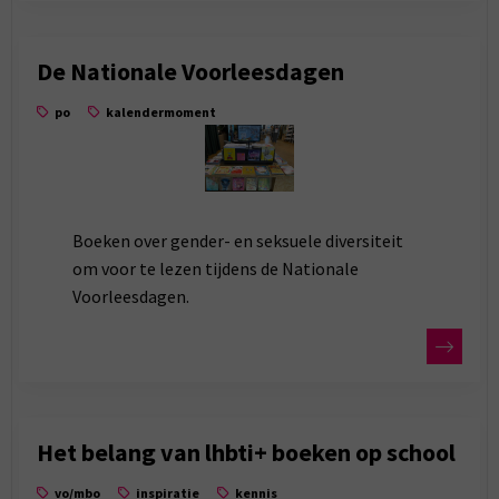
De Nationale Voorleesdagen
po
kalendermoment
Boeken over gender- en seksuele diversiteit
om voor te lezen tijdens de Nationale
Voorleesdagen.
Het belang van lhbti+ boeken op school
vo/mbo
inspiratie
kennis