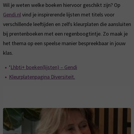
Wil je weten welke boeken hiervoor geschikt zijn? Op
Gendi.nl
vind je inspirerende lijsten met titels voor
verschillende leeftijden en zelfs kleurplaten die aansluiten
bij prentenboeken met een regenboogtintje. Zo maak je
het thema op een speelse manier bespreekbaar in jouw
klas.
‘
Lhbti+ boeken(lijsten) – Gendi
Kleurplatenpagina Diversiteit.