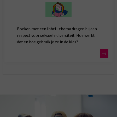
Boeken met een lhbti+ thema dragen bij aan
respect voor seksuele diversiteit. Hoe werkt
dat en hoe gebruik je ze in de klas?