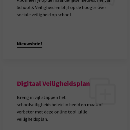
Abonneer je op de maandelijkse nieuwsbrief van
School & Veiligheid en blijf op de hoogte over
sociale veiligheid op school.
Nieuwsbrief
Digitaal Veiligheidsplan
Breng in vijf stappen het
schoolveiligheidsbeleid in beeld en maak of
verbeter met deze online tool jullie
veiligheidsplan.