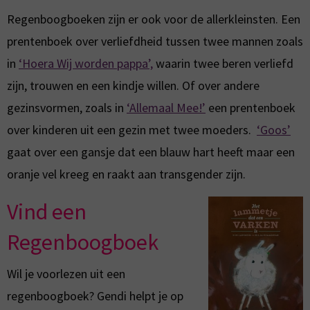
Regenboogboeken zijn er ook voor de allerkleinsten. Een
prentenboek over verliefdheid tussen twee mannen zoals
in
‘Hoera Wij worden pappa’,
waarin twee beren verliefd
zijn, trouwen en een kindje willen. Of over andere
gezinsvormen, zoals in
‘Allemaal Mee!’
een prentenboek
over kinderen uit een gezin met twee moeders.
‘Goos’
gaat over een gansje dat een blauw hart heeft maar een
oranje vel kreeg en raakt aan transgender zijn.
Vind een
Regenboogboek
Wil je voorlezen uit een
regenboogboek? Gendi helpt je op