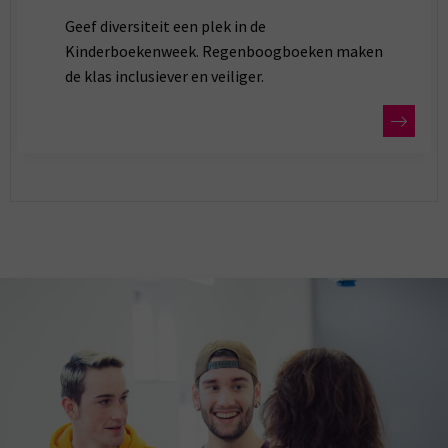
Geef diversiteit een plek in de
Kinderboekenweek. Regenboogboeken maken
de klas inclusiever en veiliger.