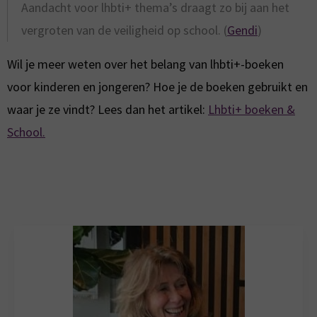
Aandacht voor lhbti+ thema’s draagt zo bij aan het
vergroten van de veiligheid op school. (
Gendi
)
Wil je meer weten over het belang van lhbti+-boeken
voor kinderen en jongeren? Hoe je de boeken gebruikt en
waar je ze vindt? Lees dan het artikel:
Lhbti+ boeken &
School.