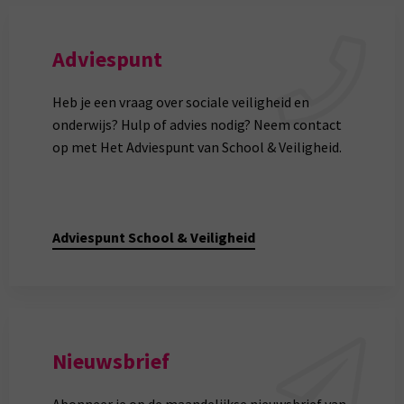
Adviespunt
Heb je een vraag over sociale veiligheid en
onderwijs? Hulp of advies nodig? Neem contact
op met Het Adviespunt van School & Veiligheid.
Adviespunt School & Veiligheid
Nieuwsbrief