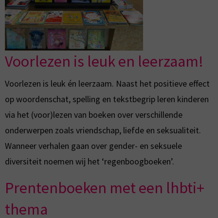
Voorlezen is leuk en leerzaam!
Voorlezen is leuk én leerzaam. Naast het positieve effect
op woordenschat, spelling en tekstbegrip leren kinderen
via het (voor)lezen van boeken over verschillende
onderwerpen zoals vriendschap, liefde en seksualiteit.
Wanneer verhalen gaan over gender- en seksuele
diversiteit noemen wij het ‘regenboogboeken’.
Prentenboeken met een lhbti+
thema