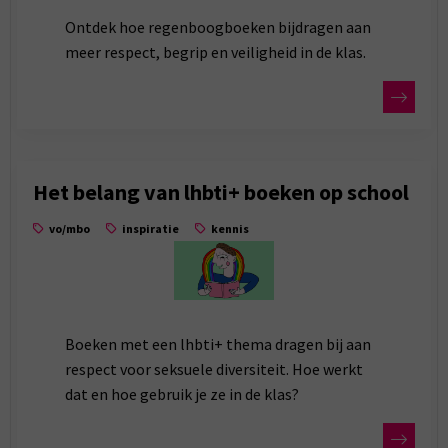
Ontdek hoe regenboogboeken bijdragen aan
meer respect, begrip en veiligheid in de klas.
Het belang van lhbti+ boeken op school
vo/mbo
inspiratie
kennis
Boeken met een lhbti+ thema dragen bij aan
respect voor seksuele diversiteit. Hoe werkt
dat en hoe gebruik je ze in de klas?