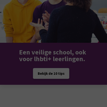
Een veilige school, ook
voor lhbti+ leerlingen.
Bekijk de 10 tips