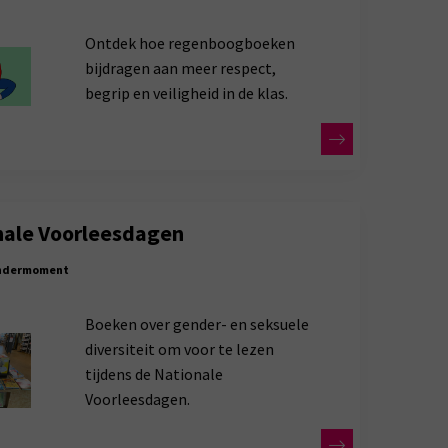
Ontdek hoe regenboogboeken
bijdragen aan meer respect,
begrip en veiligheid in de klas.
nale Voorleesdagen
ndermoment
Boeken over gender- en seksuele
diversiteit om voor te lezen
tijdens de Nationale
Voorleesdagen.