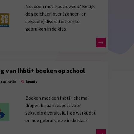
Meedoen met Poëzieweek? Bekijk
de gedichten over (gender- en
seksuele) diversiteit om te
gebruiken in de klas.
g van lhbti+ boeken op school
inspiratie
kennis
Boeken met een lhbti+ thema
dragen bij aan respect voor
seksuele diversiteit. Hoe werkt dat
en hoe gebruik je ze in de klas?