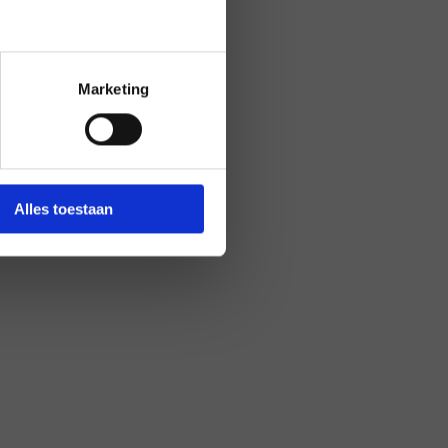
Marketing
Alles toestaan