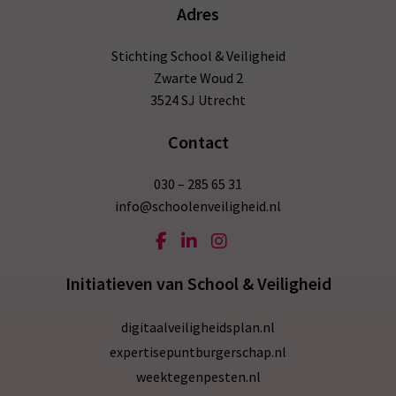
Adres
Stichting School & Veiligheid
Zwarte Woud 2
3524 SJ Utrecht
Contact
030 – 285 65 31
info@schoolenveiligheid.nl
Initiatieven van School & Veiligheid
digitaalveiligheidsplan.nl
expertisepuntburgerschap.nl
weektegenpesten.nl