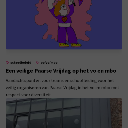
schoolbeleid
po/vo/mbo
Een veilige Paarse Vrijdag op het vo en mbo
Aandachtspunten voor teams en schoolleiding voor het
veilig organiseren van Paarse Vrijdag in het vo en mbo met
respect voor diversiteit.