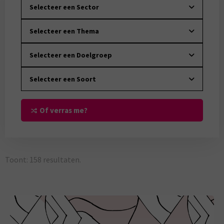
Selecteer een Sector
Selecteer een Thema
Selecteer een Doelgroep
Selecteer een Soort
Of verras me?
Toont:
158
resultaten.