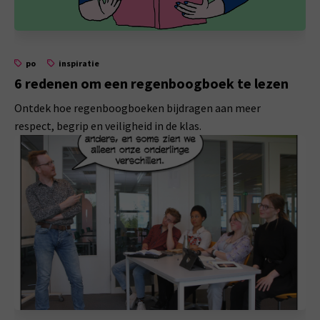
po
inspiratie
6 redenen om een regenboogboek te lezen
Ontdek hoe regenboogboeken bijdragen aan meer
respect, begrip en veiligheid in de klas.