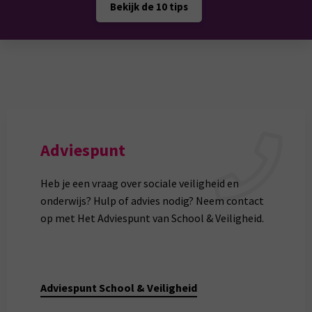
Bekijk de 10 tips
Adviespunt
Heb je een vraag over sociale veiligheid en
onderwijs? Hulp of advies nodig? Neem contact
op met Het Adviespunt van School & Veiligheid.
Adviespunt School & Veiligheid