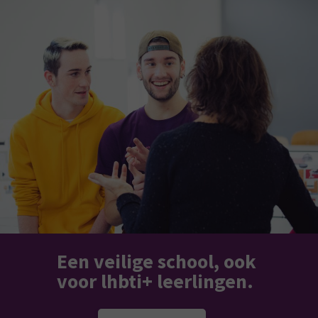
Een veilige school, ook
voor lhbti+ leerlingen.