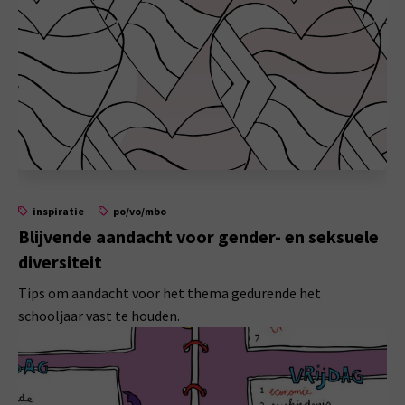
inspiratie
po/vo/mbo
Blijvende aandacht voor gender- en seksuele
diversiteit
Tips om aandacht voor het thema gedurende het
schooljaar vast te houden.