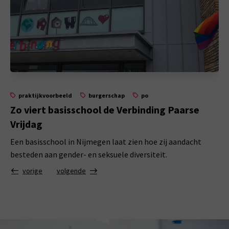
praktijkvoorbeeld
burgerschap
po
Zo viert basisschool de Verbinding Paarse
Vrijdag
Een basisschool in Nijmegen laat zien hoe zij aandacht
besteden aan gender- en seksuele diversiteit.
vorige
volgende