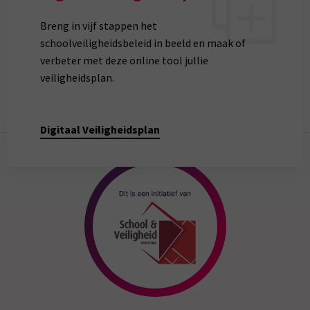
Breng in vijf stappen het
schoolveiligheidsbeleid in beeld en maak of
verbeter met deze online tool jullie
veiligheidsplan.
Digitaal Veiligheidsplan