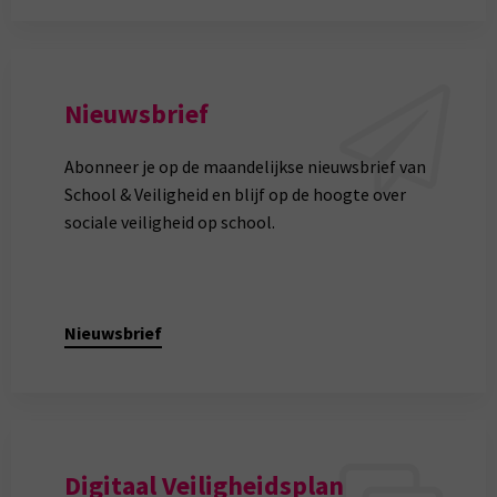
Nieuwsbrief
Abonneer je op de maandelijkse nieuwsbrief van
School & Veiligheid en blijf op de hoogte over
sociale veiligheid op school.
Nieuwsbrief
Digitaal Veiligheidsplan