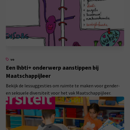
vo
Een lhbti+ onderwerp aanstippen bij
Maatschappijleer
Bekijk de lessuggesties om ruimte te maken voor gender-
en seksuele diversiteit voor het vak Maatschappijleer.