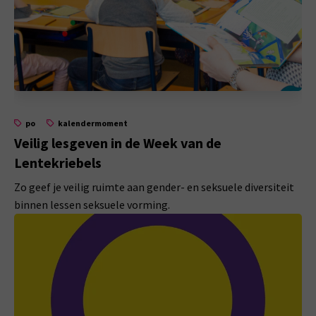
po
kalendermoment
Veilig lesgeven in de Week van de
Lentekriebels
Zo geef je veilig ruimte aan gender- en seksuele diversiteit
binnen lessen seksuele vorming.