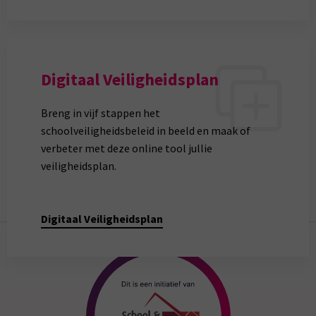
Digitaal Veiligheidsplan
Breng in vijf stappen het
schoolveiligheidsbeleid in beeld en maak of
verbeter met deze online tool jullie
veiligheidsplan.
Digitaal Veiligheidsplan