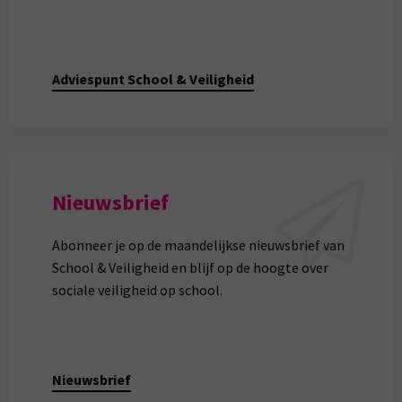
Adviespunt School & Veiligheid
Nieuwsbrief
Abonneer je op de maandelijkse nieuwsbrief van
School & Veiligheid en blijf op de hoogte over
sociale veiligheid op school.
Nieuwsbrief