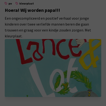
po
kleurplaat
Hoera! Wij worden papa!!!
Een ongecompliceerd en positief verhaal voor jonge
kinderen over twee verliefde mannen beren die gaan
trouwen en graag voor een kindje zouden zorgen. Met
kleurplaat.