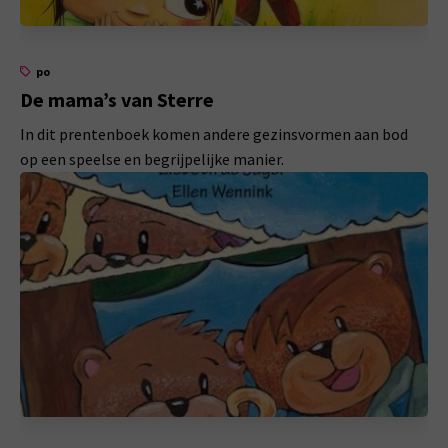
po
De mama’s van Sterre
In dit prentenboek komen andere gezinsvormen aan bod
op een speelse en begrijpelijke manier.