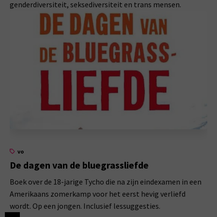
genderdiversiteit, seksediversiteit en trans mensen.
vo
De dagen van de bluegrassliefde
Boek over de 18-jarige Tycho die na zijn eindexamen in een
Amerikaans zomerkamp voor het eerst hevig verliefd
wordt. Op een jongen. Inclusief lessuggesties.