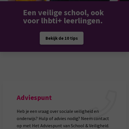
Een veilige school, ook
voor lhbti+ leerlingen.
Bekijk de 10 tips
Adviespunt
Heb je een vraag over sociale veiligheid en
onderwijs? Hulp of advies nodig? Neem contact
op met Het Adviespunt van School & Veiligheid.