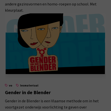
andere gezinsvormen en homo-roepen op school. Met
kleurplaat.
vo
lesmateriaal
Gender in de Blender
Gender in de Blender is een Vlaamse methode om in het
voortgezet onderwijs voorlichting te geven over